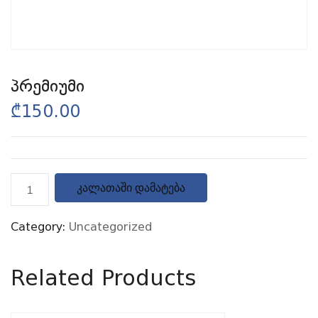
პრემიუმი
₾
150.00
კალათაში დამატება
Category:
Uncategorized
Related Products