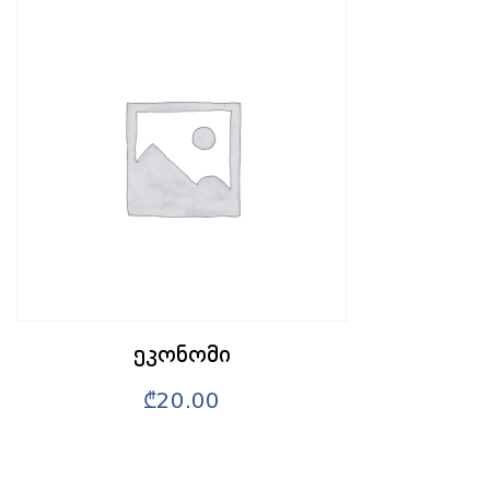
ეკონომი
₾
20.00