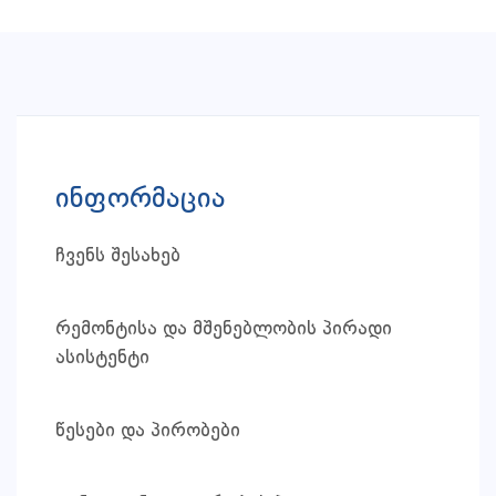
ინფორმაცია
ჩვენს შესახებ
რემონტისა და მშენებლობის პირადი
ასისტენტი
წესები და პირობები