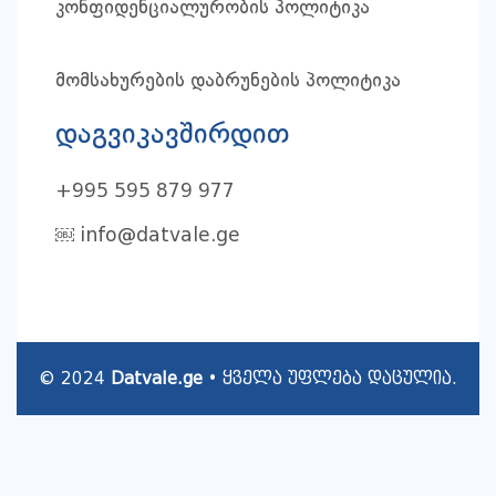
კონფიდენციალურობის პოლიტიკა
მომსახურების დაბრუნების პოლიტიკა
დაგვიკავშირდით
+995 595 879 977
￼
info@datvale.ge
© 2024
Datvale.ge
• ყველა უფლება დაცულია.