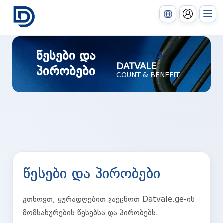
წესები და
DATVALE
პირობები
COUNT & BENEFIT
წესები და პირობები
გთხოვთ, ყურადღებით გაეცნოთ Datvale.ge-ის
მომსახურების წესებსა და პირობებს.