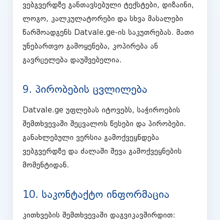
ვებგვერდზე განთავსებული ტექსტები, დიზაინი,
ლოგო, კალკულატორები და სხვა მასალები
წარმოადგენს Datvale.ge-ის საკუთრებას. მათი
უნებართვო გამოყენება, კოპირება ან
გავრცელება დაუშვებელია.
9. პირობების ცვლილება
Datvale.ge უფლებას იტოვებს, საჭიროების
შემთხვევაში შეცვალოს წესები და პირობები.
განახლებული ვერსია გამოქვეყნდება
ვებგვერდზე და ძალაში შევა გამოქვეყნების
მომენტიდან.
10. საკონტაქტო ინფორმაცია
კითხვების შემთხვევაში დაგვიკავშირდით: