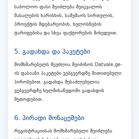
საბოლოო ფასი შეიძლება შეიცვალოს
მასალების ხარისხის, სამუშაოს სირთულის,
პროექტის მდებარეობის, ხელოსნების
ტარიფებისა და სხვა ფაქტორების მიხედვით.
5. გადახდა და პაკეტები
მომხმარებელს შეუძლია შეიძინოს Datvale.ge-
ის ფასიანი პაკეტები ვებგვერდზე მითითებული
პირობებით. გადახდა შესაძლებელია
ვებგვერდზე ხელმისაწვდომი გადახდის
მეთოდებით.
6. პირადი მონაცემები
რეგისტრაციისას მომხმარებელი შეიძლება