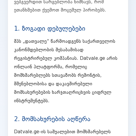
ვებგვერდით სარგებლობა ნიშნავს, რომ
ეთანხმებით ქვემოთ მოცემულ პირობებს.
1. ზოგადი დებულებები
შპს „დათვალე“ წარმოადგენს საქართველოს
კანონმდებლობის შესაბამისად
რეგისტრირებულ კომპანიას. Datvale.ge არის
ონლაინ პლატფორმა, რომელიც
მომხმარებლებს სთავაზობს რემონტის,
მშენებლობისა და დაკავშირებული
მომსახურებების ხარჯთაღრიცხვის ციფრულ
ინსტრუმენტებს.
2. მომსახურების აღწერა
Datvale.ge-ის საშუალებით მომხმარებელს