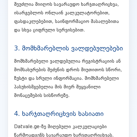
შეუძლია მიიღოს სავარაუდო ხარჯთაღრიცხვა,
ისარგებლოს ონლაინ კალკულატორებით,
ფასდაკლებებით, საინფორმაციო მასალებითა
და სხვა ციფრული სერვისებით.
3. მომხმარებლის ვალდებულებები
მომხმარებელი ვალდებულია რეგისტრაციის ან
მომსახურების შეძენის დროს მიუთითოს სწორი,
ზუსტი და სრული ინფორმაცია. მომხმარებელი
პასუხისმგებელია მის მიერ შეყვანილი
მონაცემების სისწორეზე.
4. ხარჯთაღრიცხვის ხასიათი
Datvale.ge-ზე მიღებული კალკულაციები
წარმოადგენს სავარაუდო ხარჯთაღრიცხვას.