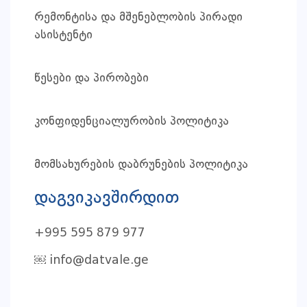
რემონტისა და მშენებლობის პირადი
ასისტენტი
წესები და პირობები
კონფიდენციალურობის პოლიტიკა
მომსახურების დაბრუნების პოლიტიკა
დაგვიკავშირდით
+995 595 879 977
￼
info@datvale.ge