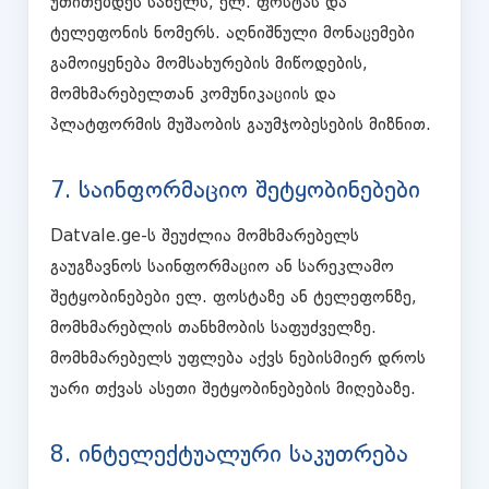
უთითებდეს სახელს, ელ. ფოსტას და
ტელეფონის ნომერს. აღნიშნული მონაცემები
გამოიყენება მომსახურების მიწოდების,
მომხმარებელთან კომუნიკაციის და
პლატფორმის მუშაობის გაუმჯობესების მიზნით.
7. საინფორმაციო შეტყობინებები
Datvale.ge-ს შეუძლია მომხმარებელს
გაუგზავნოს საინფორმაციო ან სარეკლამო
შეტყობინებები ელ. ფოსტაზე ან ტელეფონზე,
მომხმარებლის თანხმობის საფუძველზე.
მომხმარებელს უფლება აქვს ნებისმიერ დროს
უარი თქვას ასეთი შეტყობინებების მიღებაზე.
8. ინტელექტუალური საკუთრება