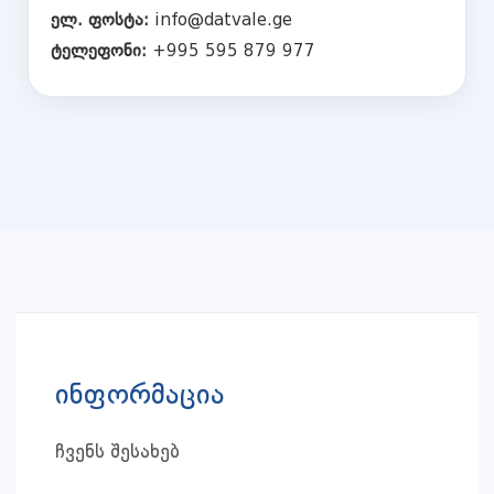
ელ. ფოსტა:
info@datvale.ge
ტელეფონი:
+995 595 879 977
ინფორმაცია
ჩვენს შესახებ