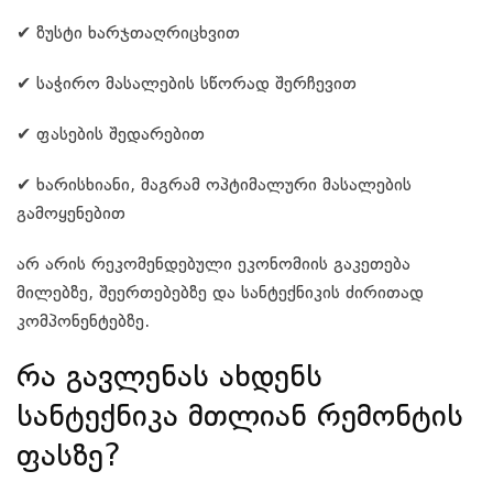
✔ ზუსტი ხარჯთაღრიცხვით
✔ საჭირო მასალების სწორად შერჩევით
✔ ფასების შედარებით
✔ ხარისხიანი, მაგრამ ოპტიმალური მასალების
გამოყენებით
არ არის რეკომენდებული ეკონომიის გაკეთება
მილებზე, შეერთებებზე და სანტექნიკის ძირითად
კომპონენტებზე.
რა გავლენას ახდენს
სანტექნიკა მთლიან რემონტის
ფასზე?