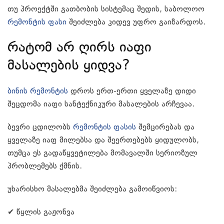
თუ პროექტში გათბობის სისტემაც შედის, საბოლოო
რემონტის ფასი
შეიძლება კიდევ უფრო გაიზარდოს.
რატომ არ ღირს იაფი
მასალების ყიდვა?
ბინის რემონტის
დროს ერთ-ერთი ყველაზე დიდი
შეცდომა იაფი სანტექნიკური მასალების არჩევაა.
ბევრი ცდილობს
რემონტის ფასის
შემცირებას და
ყველაზე იაფ მილებსა და შეერთებებს ყიდულობს,
თუმცა ეს გადაწყვეტილება მომავალში სერიოზულ
პრობლემებს ქმნის.
უხარისხო მასალებმა შეიძლება გამოიწვიოს:
✔ წყლის გაჟონვა