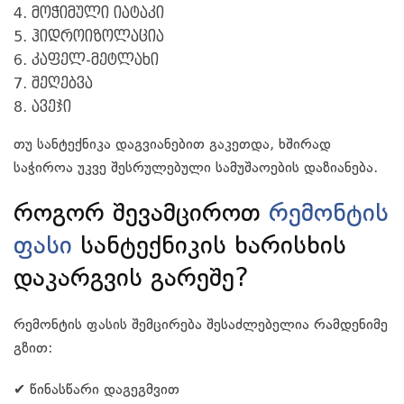
მოჭიმული იატაკი
ჰიდროიზოლაცია
კაფელ-მეტლახი
შეღებვა
ავეჯი
თუ სანტექნიკა დაგვიანებით გაკეთდა, ხშირად
საჭიროა უკვე შესრულებული სამუშაოების დაზიანება.
როგორ შევამციროთ
რემონტის
ფასი
სანტექნიკის ხარისხის
დაკარგვის გარეშე?
რემონტის ფასის შემცირება შესაძლებელია რამდენიმე
გზით:
✔ წინასწარი დაგეგმვით