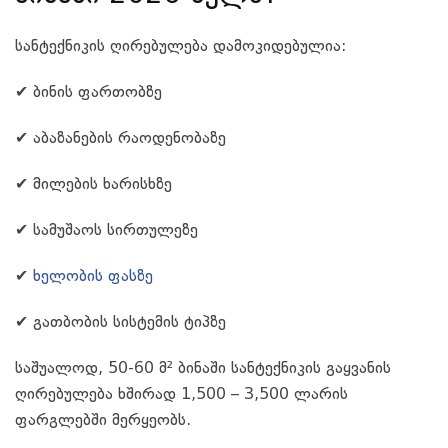
სანტექნიკის ღირებულება დამოკიდებულია:
✔ ბინის ფართობზე
✔ აბაზანების რაოდენობაზე
✔ მილების ხარისხზე
✔ სამუშაოს სირთულეზე
✔
ხელობის ფასზე
✔ გათბობის სისტემის ტიპზე
საშუალოდ, 50-60 მ² ბინაში სანტექნიკის გაყვანის
ღირებულება ხშირად 1,500 – 3,500 ლარის
ფარგლებში მერყეობს.