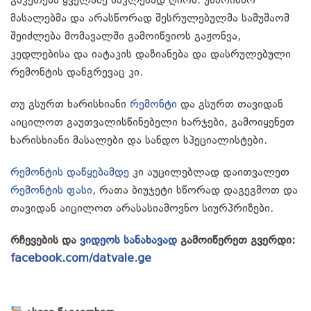
გაკეთება ყველაზე ნაკლებად ღირს. უხარისხო
მასალებმა და არასწორად შესრულებულმა სამუშაომ
შეიძლება მომავალში გამოიწვიოს გაჟონვა,
კედლებისა და იატაკის დაზიანება და დასრულებული
რემონტის დანგრევაც კი.
თუ გსურთ ხარისხიანი
რემონტი
და გსურთ თავიდან
აიცილოთ გაუთვალისწინებელი ხარჯები, გამოიყენეთ
ხარისხიანი მასალები და სანდო სპეციალისტები.
რემონტის დაწყებამდე
კი აუცილებლად დაითვალეთ
რემონტის ფასი
, რათა ბიუჯეტი სწორად დაგეგმოთ და
თავიდან აიცილოთ არასასიამოვნო სიურპრიზები.
რჩევების და
ვიდეოს სანახავად
გამოიწერეთ გვერდი:
facebook.com/datvale.ge