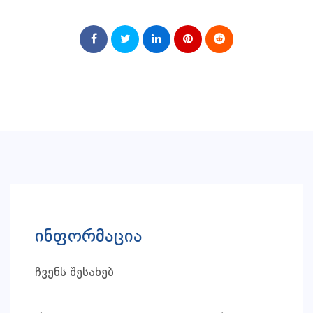
ინფორმაცია
ჩვენს შესახებ