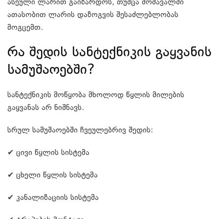
ასეული ლარით გაიზარდოს, თუმცა მომავალში
ათასობით ლარის დაზოგვის შესაძლებლობას
მოგცემთ.
რა შედის სანტექნიკის გაყვანის
სამუშაოებში?
სანტექნიკის მოწყობა მხოლოდ წყლის მილების
გაყვანას არ ნიშნავს.
სრულ სამუშაოებში ჩვეულებრივ შედის:
✔ ცივი წყლის სისტემა
✔ ცხელი წყლის სისტემა
✔ კანალიზაციის სისტემა