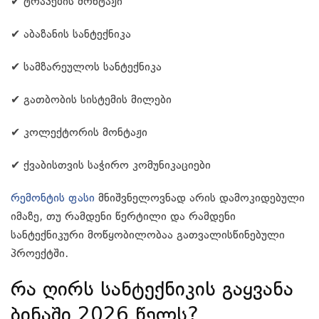
✔ ტრაპების მონტაჟი
✔ აბაზანის სანტექნიკა
✔ სამზარეულოს სანტექნიკა
✔ გათბობის სისტემის მილები
✔ კოლექტორის მონტაჟი
✔ ქვაბისთვის საჭირო კომუნიკაციები
რემონტის ფასი
მნიშვნელოვნად არის დამოკიდებული
იმაზე, თუ რამდენი წერტილი და რამდენი
სანტექნიკური მოწყობილობაა გათვალისწინებული
პროექტში.
რა ღირს სანტექნიკის გაყვანა
ბინაში 2026 წელს?