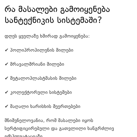
რა მასალები გამოიყენება
სანტექნიკის სისტემაში?
დღეს ყველაზე ხშირად გამოიყენება:
✔ პოლიპროპილენის მილები
✔ მრავალშრიანი მილები
✔ მეტალოპლასტმასის მილები
✔ კოლექტორული სისტემები
✔ მაღალი ხარისხის შეერთებები
მნიშვნელოვანია, რომ მასალები იყოს
სერტიფიცირებული და გათვლილი ხანგრძლივ
ექსპლუატაციაზე.