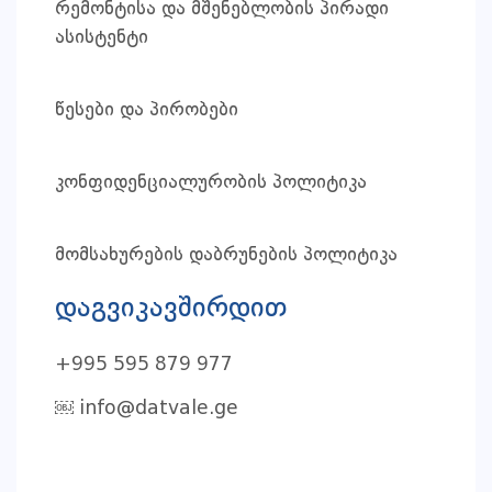
რემონტისა და მშენებლობის პირადი
ასისტენტი
წესები და პირობები
კონფიდენციალურობის პოლიტიკა
მომსახურების დაბრუნების პოლიტიკა
დაგვიკავშირდით
+995 595 879 977
￼
info@datvale.ge