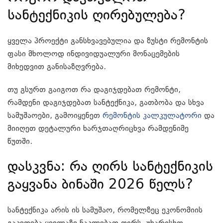
სანტექნიკის ღირებულება?
ყველა პროექტი განსხვავებულია და ზუსტი რემონტის
ფასი მხოლოდ ინდივიდუალური მონაცემების
მიხედვით განისაზღვრება.
თუ გსურთ გაიგოთ რა დაგიჯდებათ რემონტი,
რამდენი დაგიჯდებათ სანტექნიკა, გათბობა და სხვა
სამუშაოები, გამოიყენეთ
რემონტის კალკულატორი
და
მიიღეთ დეტალური ხარჯთაღრიცხვა რამდენიმე
წუთში.
დასკვნა: რა ღირს სანტექნიკის
გაყვანა ბინაში 2026 წელს?
სანტექნიკა არის ის სამუშაო, რომელზეც ეკონომიის