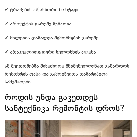
✔ ტრაპების არასწორი მონტაჟი
✔ პროექტის გარეშე მუშაობა
✔ მილების დამალვა შემოწმების გარეშე
✔ არაკვალიფიციური ხელოსნის აყვანა
ამ შეცდომებმა შესაძლოა მნიშვნელოვნად გაზარდოს
რემონტის ფასი და გამოიწვიოს დამატებითი
სამუშაოები.
როდის უნდა გაკეთდეს
სანტექნიკა რემონტის დროს?