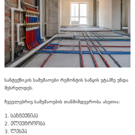
სანტექნიკის სამუშაოები რემონტის საწყის ეტაპზე უნდა
შესრულდეს.
ჩვეულებრივ სამუშაოების თანმიმდევრობა ასეთია:
სანტექნიკა
ელექტროობა
ლესვა