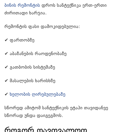
ბინის რემონტის
დროს სანტექნიკა ერთ-ერთი
ძირითადი ხარჯია.
რემონტის ფასი დამოკიდებულია:
✔ ფართობზე
✔ აბაზანების რაოდენობაზე
✔ გათბობის სისტემაზე
✔ მასალების ხარისხზე
✔
ხელობის ღირებულებაზე
სწორედ ამიტომ სანტექნიკის ეტაპი თავიდანვე
სწორად უნდა დაიგეგმოს.
როგორ დავთვალოთ