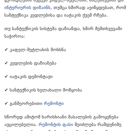
ყურადღებას აქცევს კაფელ-მეტლახს, საღებავებსა და
ინტერიერის დიზაინს
, თუმცა ხშირად ავიწყდებათ, რომ
სანტექნიკა კედლებისა და იატაკის ქვეშ რჩება.
თუ სანტექნიკის სისტემა დაზიანდა, ხშირ შემთხვევაში
საჭიროა:
✔ კაფელ-მეტლახის მოხსნა
✔ კედლების დაზიანება
✔ იატაკის დემონტაჟი
✔ სანტექნიკის ხელახალი მოწყობა
✔ განმეორებითი
რემონტი
სწორედ ამიტომ ხარისხიანი მასალების გამოყენება
აუცილებელია.
რემონტის ფასი
შეიძლება რამდენიმე