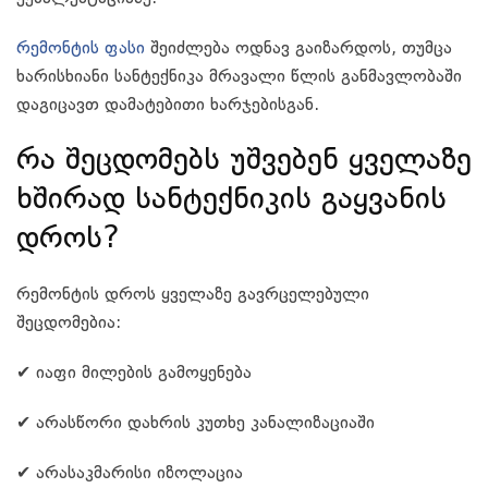
რემონტის ფასი
შეიძლება ოდნავ გაიზარდოს, თუმცა
ხარისხიანი სანტექნიკა მრავალი წლის განმავლობაში
დაგიცავთ დამატებითი ხარჯებისგან.
რა შეცდომებს უშვებენ ყველაზე
ხშირად სანტექნიკის გაყვანის
დროს?
რემონტის დროს ყველაზე გავრცელებული
შეცდომებია:
✔ იაფი მილების გამოყენება
✔ არასწორი დახრის კუთხე კანალიზაციაში
✔ არასაკმარისი იზოლაცია