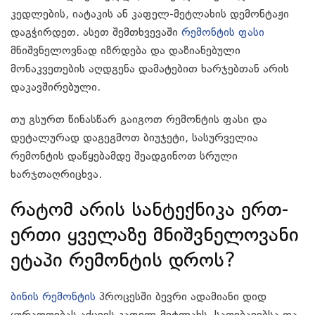
კედლების, იატაკის ან კაფელ-მეტლახის დემონტაჟი
დაგჭირდეთ. ასეთ შემთხვევაში
რემონტის ფასი
მნიშვნელოვნად იზრდება და დაზიანებული
მონაკვეთების აღდგენა დამატებით ხარჯებთან არის
დაკავშირებული.
თუ გსურთ წინასწარ გაიგოთ რემონტის ფასი და
დეტალურად დაგეგმოთ ბიუჯეტი, სასურველია
რემონტის დაწყებამდე შეადგინოთ სრული
ხარჯთაღრიცხვა.
რატომ არის სანტექნიკა ერთ-
ერთი ყველაზე მნიშვნელოვანი
ეტაპი რემონტის დროს?
ბინის რემონტის
პროცესში ბევრი ადამიანი დიდ