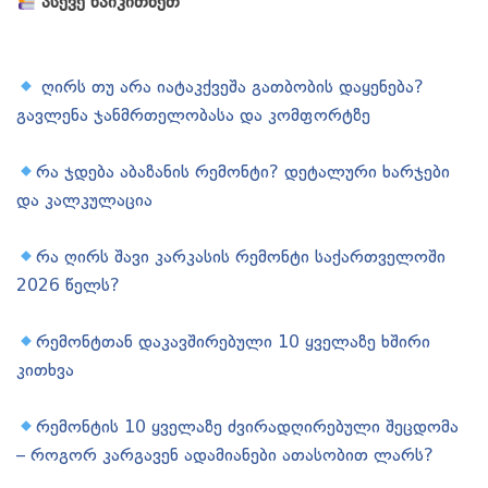
ასევე წაიკითხეთ
ღირს თუ არა იატაკქვეშა გათბობის დაყენება?
გავლენა ჯანმრთელობასა და კომფორტზე
რა ჯდება აბაზანის რემონტი? დეტალური ხარჯები
და კალკულაცია
რა ღირს შავი კარკასის რემონტი საქართველოში
2026 წელს?
რემონტთან დაკავშირებული 10 ყველაზე ხშირი
კითხვა
რემონტის 10 ყველაზე ძვირადღირებული შეცდომა
– როგორ კარგავენ ადამიანები ათასობით ლარს?