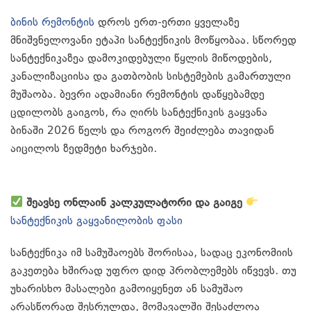
ბინის რემონტის
დროს ერთ-ერთი ყველაზე
მნიშვნელოვანი ეტაპი სანტექნიკის მოწყობაა. სწორედ
სანტექნიკაზეა დამოკიდებული წყლის მიწოდების,
კანალიზაციისა და გათბობის სისტემების გამართული
მუშაობა. ბევრი ადამიანი რემონტის დაწყებამდე
ცდილობს გაიგოს, რა ღირს სანტექნიკის გაყვანა
ბინაში 2026 წელს და როგორ შეიძლება თავიდან
აიცილოს ზედმეტი ხარჯები.
შეავსე ონლაინ კალკულატორი და გაიგე
სანტექნიკის გაყვანილობის ფასი
სანტექნიკა იმ სამუშაოებს შორისაა, სადაც ეკონომიის
გაკეთება ხშირად უფრო დიდ პრობლემებს იწვევს. თუ
უხარისხო მასალები გამოიყენეთ ან სამუშაო
არასწორად შესრულდა, მომავალში შესაძლოა