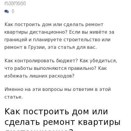
რემონტი
0
Как построить дом или сделать ремонт
квартиры дистанционно? Если вы живёте за
границей и планируете строительство или
ремонт в Грузии, эта статья для вас.
Как контролировать бюджет? Как убедиться,
что работы выполняются правильно? Как
избежать лишних расходов?
Именно на эти вопросы мы ответим в этой
статье.
Как построить дом или
сделать ремонт квартиры