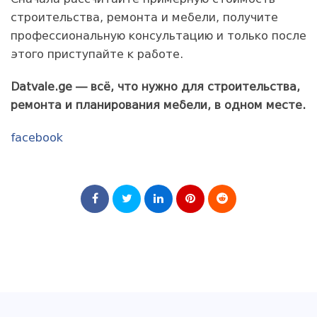
строительства, ремонта и мебели, получите
профессиональную консультацию и только после
этого приступайте к работе.
Datvale.ge — всё, что нужно для строительства,
ремонта и планирования мебели, в одном месте.
facebook