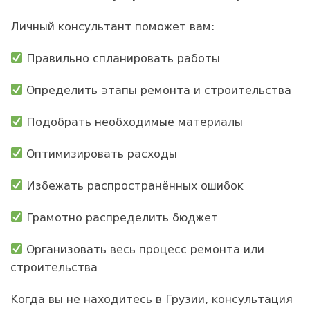
Личный консультант поможет вам:
Правильно спланировать работы
Определить этапы ремонта и строительства
Подобрать необходимые материалы
Оптимизировать расходы
Избежать распространённых ошибок
Грамотно распределить бюджет
Организовать весь процесс ремонта или
строительства
Когда вы не находитесь в Грузии, консультация