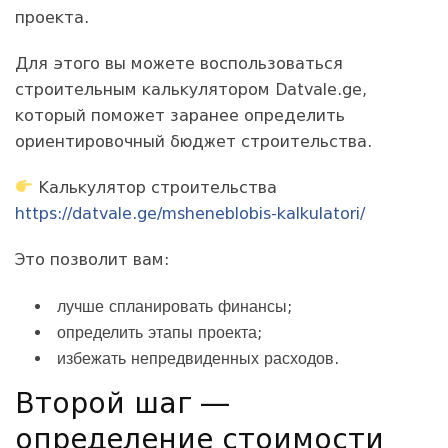
проекта.
Для этого вы можете воспользоваться
строительным калькулятором Datvale.ge,
который поможет заранее определить
ориентировочный бюджет строительства.
Калькулятор строительства
https://datvale.ge/msheneblobis-kalkulatori/
Это позволит вам:
лучше спланировать финансы;
определить этапы проекта;
избежать непредвиденных расходов.
Второй шаг —
определение стоимости