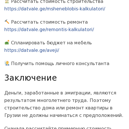
Рассчитать стоимость строительства
https://datvale.ge/msheneblobis-kalkulatori/
Рассчитать стоимость ремонта
https://datvale.ge/remontis-kalkulatori/
Спланировать бюджет на мебель
https://datvale.ge/aveji/
Получить помощь личного консультанта
Заключение
Деньги, заработанные в эмиграции, являются
результатом многолетнего труда. Поэтому
строительство дома или ремонт квартиры в
Грузии не должны начинаться с предположений.
Сначала рассчитайте примерную стоимость