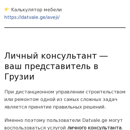
Калькулятор мебели
https://datvale.ge/aveji/
Личный консультант —
ваш представитель в
Грузии
При дистанционном управлении строительством
или ремонтом одной из самых сложных задач
является принятие правильных решений.
Именно поэтому пользователи Datvale.ge могут
воспользоваться услугой
личного консультанта
.