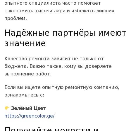
опытного специалиста часто помогает
сэкономить тысячи лари и избежать лишних
проблем.
Надёжные партнёры имеют
значение
Качество ремонта зависит не только от
бюджета. Важно также, кому вы доверяете
выполнение работ.
Если вы ищете опытную ремонтную компанию,
ознакомьтесь с:
Зелёный Цвет
https://greencolor.ge/