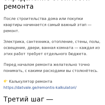
ремонта
После строительства дома или покупки
квартиры начинается самый важный этап —
ремонт.
Электрика, сантехника, отопление, стены, полы,
освещение, двери, ванная комната — каждая из
этих работ требует отдельного бюджета.
Перед началом ремонта желательно точно
понимать, с какими расходами вы столкнётесь.
Калькулятор ремонта
https://datvale.ge/remontis-kalkulatori/
Третий шаг —