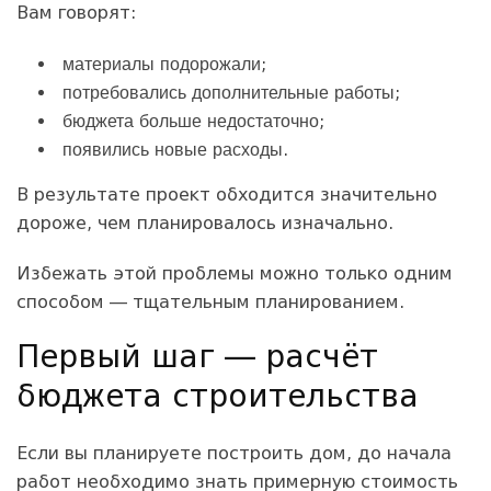
Вам говорят:
материалы подорожали;
потребовались дополнительные работы;
бюджета больше недостаточно;
появились новые расходы.
В результате проект обходится значительно
дороже, чем планировалось изначально.
Избежать этой проблемы можно только одним
способом — тщательным планированием.
Первый шаг — расчёт
бюджета строительства
Если вы планируете построить дом, до начала
работ необходимо знать примерную стоимость