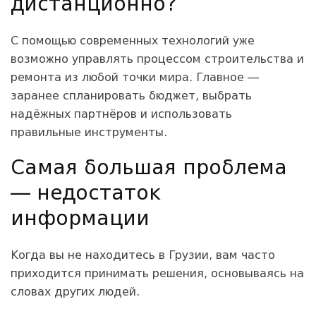
дистанционно?
С помощью современных технологий уже
возможно управлять процессом строительства и
ремонта из любой точки мира. Главное —
заранее спланировать бюджет, выбрать
надёжных партнёров и использовать
правильные инструменты.
Самая большая проблема
— недостаток
информации
Когда вы не находитесь в Грузии, вам часто
приходится принимать решения, основываясь на
словах других людей.