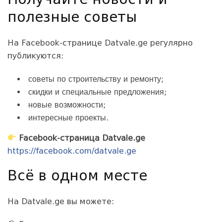
Получайте новости и
полезные советы
На Facebook-странице Datvale.ge регулярно
публикуются:
советы по строительству и ремонту;
скидки и специальные предложения;
новые возможности;
интересные проекты.
Facebook-страница Datvale.ge
https://facebook.com/datvale.ge
Всё в одном месте
На Datvale.ge вы можете: