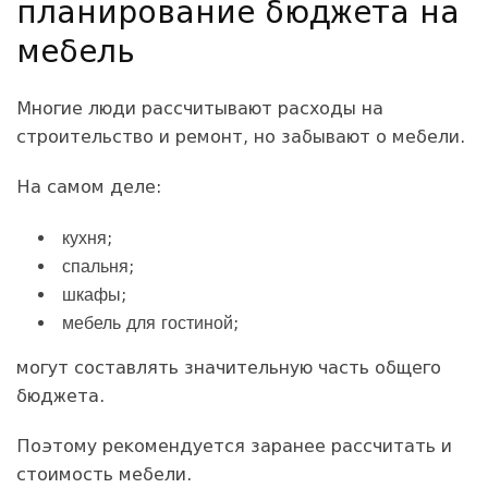
планирование бюджета на
мебель
Многие люди рассчитывают расходы на
строительство и ремонт, но забывают о мебели.
На самом деле:
кухня;
спальня;
шкафы;
мебель для гостиной;
могут составлять значительную часть общего
бюджета.
Поэтому рекомендуется заранее рассчитать и
стоимость мебели.