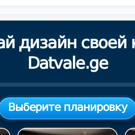
ай дизайн своей 
Datvale.ge
Выберите планировку