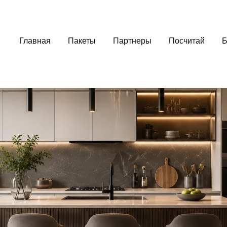
Главная
Пакеты
Партнеры
Посчитай
Б