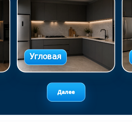
Угловая
Далее