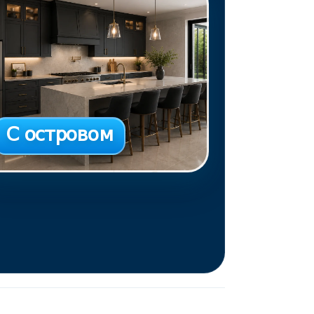
С островом