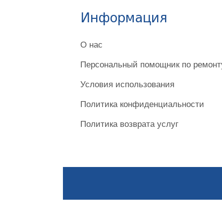
Информация
О нас
Персональный помощник по ремонту
Условия использования
Политика конфиденциальности
Политика возврата услуг