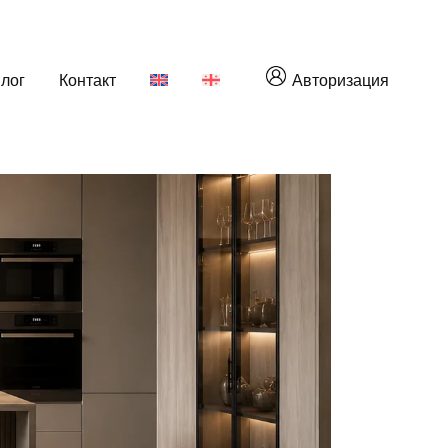
лог
Контакт
Авторизация