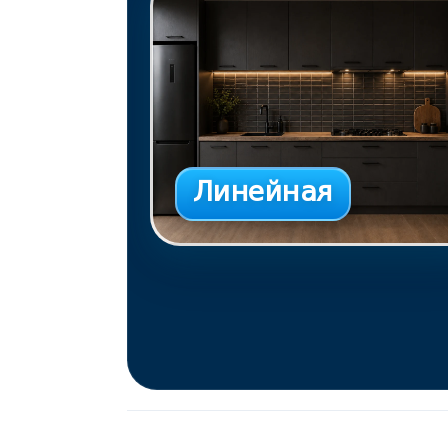
Линейная