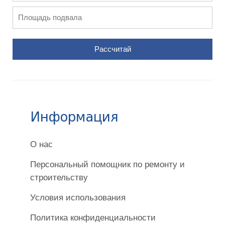
Рассчитай
Информация
О нас
Персональный помощник по ремонту и
строительству
Условия использования
Политика конфиденциальности