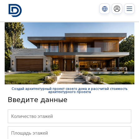
Создай архитектурный проект своего дома и рассчитай стоимость
архитектурного проекта
Введите данные