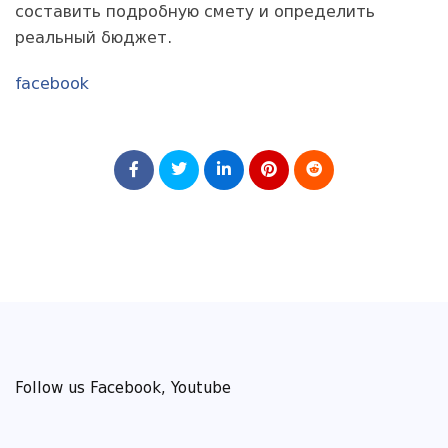
составить подробную смету и определить
реальный бюджет.
facebook
Follow us Facebook, Youtube