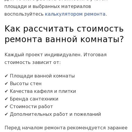
площади и выбранных материалов
воспользуйтесь
калькулятором ремонта
.
Как рассчитать стоимость
ремонта ванной комнаты?
Каждый проект индивидуален. Итоговая
стоимость зависит от:
✔ Площади ванной комнаты
✔ Высоты стен
✔ Качества кафеля и плитки
✔ Бренда сантехники
✔ Стоимости работ
✔ Дополнительных работ и пожеланий
Перед началом ремонта рекомендуется заранее