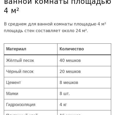
ванной комнаты площадью
4 м²
В среднем для ванной комнаты площадью 4 м²
площадь стен составляет около 24 м².
Материал
Количество
Жёлтый песок
40 мешков
Чёрный песок
20 мешков
Цемент
8 мешков
Маяки
8 шт.
Гидроизоляция
4 кг