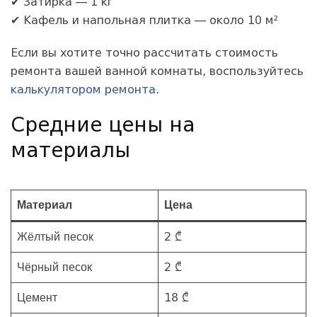
✔ Затирка — 1 кг
✔ Кафель и напольная плитка — около 10 м²
Если вы хотите точно рассчитать стоимость
ремонта вашей ванной комнаты, воспользуйтесь
калькулятором ремонта
.
Средние цены на
материалы
Материал
Цена
Жёлтый песок
2 ₾
Чёрный песок
2 ₾
Цемент
18 ₾