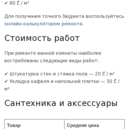
✔ 80 ₾ / м²
Для получения точного бюджета воспользуйтесь
онлайн-калькулятором ремонта
.
Стоимость работ
При ремонте ванной комнаты наиболее
востребованы следующие виды работ:
✔ Штукатурка стен и стяжка пола — 20 ₾ / м²
✔ Укладка кафеля и напольной плитки — 50 ₾ /
м²
Сантехника и аксессуары
Товар
Средняя цена