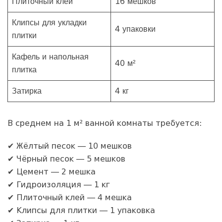
Плиточный клей
16 мешков
Клипсы для укладки
4 упаковки
плитки
Кафель и напольная
40 м²
плитка
Затирка
4 кг
В среднем на 1 м² ванной комнаты требуется:
✔ Жёлтый песок — 10 мешков
✔ Чёрный песок — 5 мешков
✔ Цемент — 2 мешка
✔ Гидроизоляция — 1 кг
✔ Плиточный клей — 4 мешка
✔ Клипсы для плитки — 1 упаковка