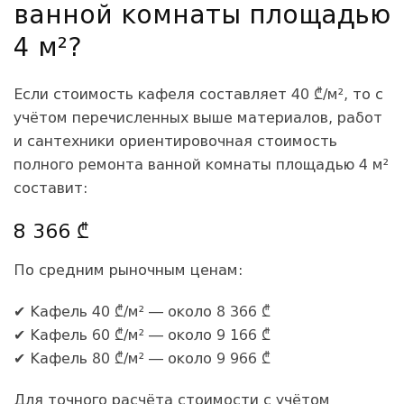
ванной комнаты площадью
4 м²?
Если стоимость кафеля составляет 40 ₾/м², то с
учётом перечисленных выше материалов, работ
и сантехники ориентировочная стоимость
полного ремонта ванной комнаты площадью 4 м²
составит:
8 366 ₾
По средним рыночным ценам:
✔ Кафель 40 ₾/м² — около 8 366 ₾
✔ Кафель 60 ₾/м² — около 9 166 ₾
✔ Кафель 80 ₾/м² — около 9 966 ₾
Для точного расчёта стоимости с учётом