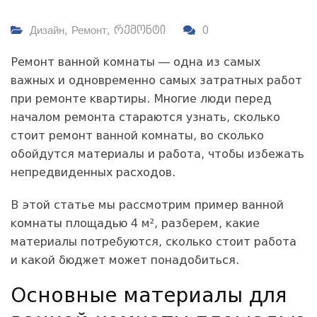
Дизайн
,
Ремонт
,
რემონტი
0
Ремонт ванной комнаты — одна из самых
важных и одновременно самых затратных работ
при ремонте квартиры. Многие люди перед
началом ремонта стараются узнать, сколько
стоит ремонт ванной комнаты, во сколько
обойдутся материалы и работа, чтобы избежать
непредвиденных расходов.
В этой статье мы рассмотрим пример ванной
комнаты площадью 4 м², разберем, какие
материалы потребуются, сколько стоит работа
и какой бюджет может понадобиться.
Основные материалы для