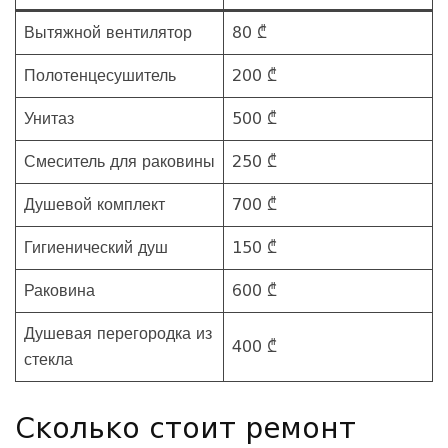
Вытяжной вентилятор
80 ₾
Полотенцесушитель
200 ₾
Унитаз
500 ₾
Смеситель для раковины
250 ₾
Душевой комплект
700 ₾
Гигиенический душ
150 ₾
Раковина
600 ₾
Душевая перегородка из
400 ₾
стекла
Сколько стоит ремонт